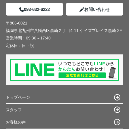
093-632-6222
お問い合わせ
〒806-0021
福岡県北九州市八幡西区黒崎２丁目4-11 ケイズプレイス黒崎 2F
営業時間：
09:30～17:40
定休日：
日・祝
トップページ
スタッフ
お客様の声