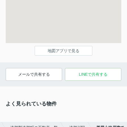
地図アプリで見る
メールで共有する
LINEで共有する
よく見られている物件