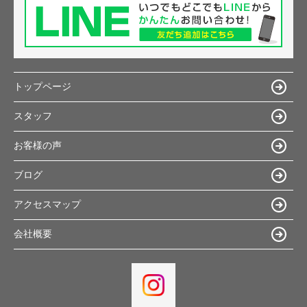
トップページ
スタッフ
お客様の声
ブログ
アクセスマップ
会社概要