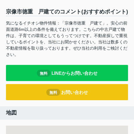
宗像市徳重 戸建てのコメント(おすすめポイント)
気になるイチオシ物件情報：「宗像市徳重 戸建て」。安心の前
面道路6m以上の条件を備えております。こちらの中古戸建て物
件は、子育ての環境としてもうってつけです。不動産探しで重視
しているポイントを、当社にお聞かせください。当社は数多くの
不動産情報を取り扱っております。ぜひ当社の利用をご検討くだ
さい。
LINEからお問い合わせ
無料
お問い合わせ
無料
地図