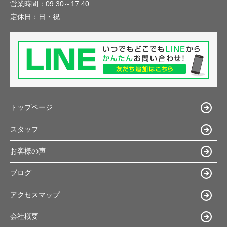
営業時間：
09:30～17:40
定休日：
日・祝
トップページ
スタッフ
お客様の声
ブログ
アクセスマップ
会社概要