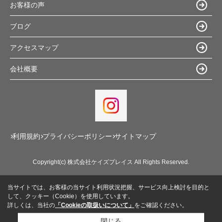
お客様の声
ブログ
アクセスマップ
会社概要
利用規約
プライバシーポリシー
サイトマップ
Copyright(c) 株式会社ケイズプレイス All Rights Reserved.
当サイトでは、お客様の当サイト利用状況把握、サービス向上検討を目的と
して、クッキー（Cookie）を使用しています。
詳しくは、当社の
「Cookieの取扱いについて」
をご確認ください。
閉じる