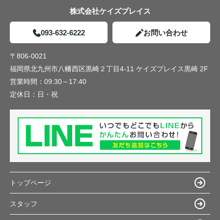
株式会社ケイズプレイス
093-632-6222
お問い合わせ
〒806-0021
福岡県北九州市八幡西区黒崎２丁目4-11 ケイズプレイス黒崎 2F
営業時間：
09:30～17:40
定休日：
日・祝
トップページ
スタッフ