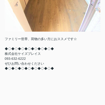
ファミリー世帯、荷物の多い方におススメです☆
◆◇◆◇◆◇◆◇◆◇◆◇◆◇◆
株式会社ケイズプレイス
093-632-6222
ぜひお問い合わせください
◆◇◆◇◆◇◆◇◆◇◆◇◆◇◆