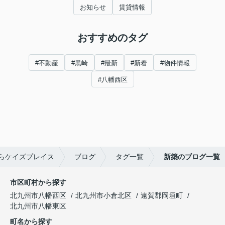
お知らせ
賃貸情報
おすすめのタグ
#不動産
#黒崎
#最新
#新着
#物件情報
#八幡西区
らケイズプレイス
ブログ
タグ一覧
新築のブログ一覧
市区町村から探す
北九州市八幡西区
北九州市小倉北区
遠賀郡岡垣町
北九州市八幡東区
町名から探す