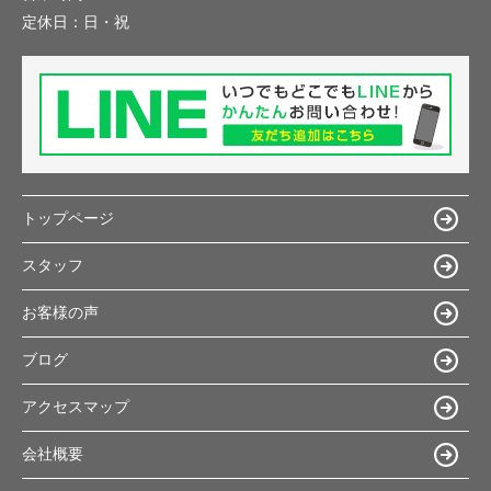
定休日：
日・祝
トップページ
スタッフ
お客様の声
ブログ
アクセスマップ
会社概要