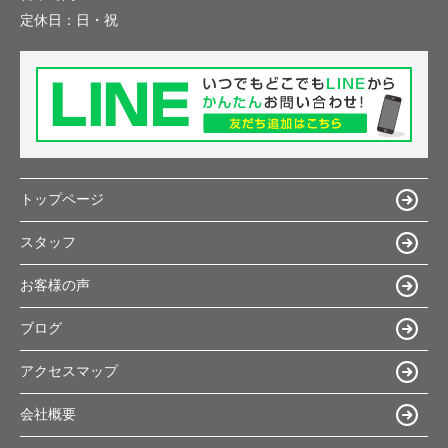
定休日：
日・祝
トップページ
スタッフ
お客様の声
ブログ
アクセスマップ
会社概要