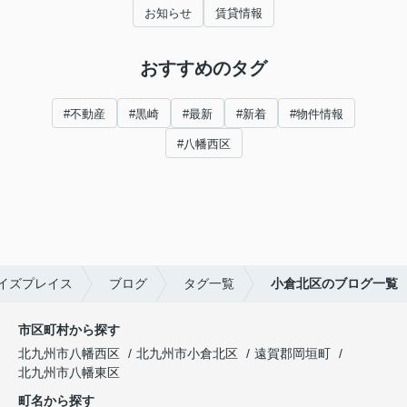
お知らせ
賃貸情報
おすすめのタグ
#不動産
#黒崎
#最新
#新着
#物件情報
#八幡西区
イズプレイス
ブログ
タグ一覧
小倉北区のブログ一覧
市区町村から探す
北九州市八幡西区
北九州市小倉北区
遠賀郡岡垣町
北九州市八幡東区
町名から探す