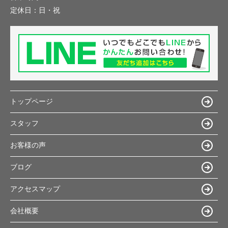
定休日：
日・祝
トップページ
スタッフ
お客様の声
ブログ
アクセスマップ
会社概要