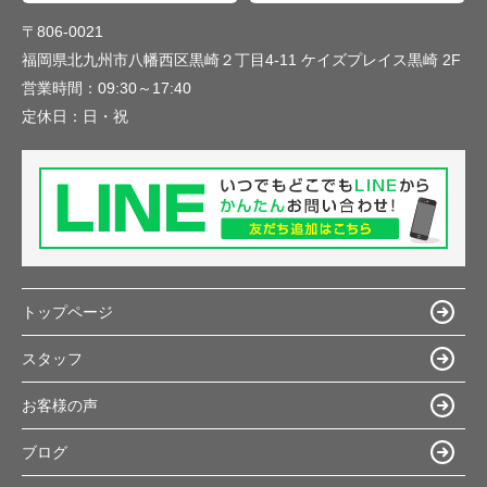
〒806-0021
福岡県北九州市八幡西区黒崎２丁目4-11 ケイズプレイス黒崎 2F
営業時間：
09:30～17:40
定休日：
日・祝
トップページ
スタッフ
お客様の声
ブログ