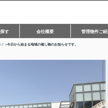
ら探す
会社概要
管理物件ご紹
今日から始まる地域の催し物のお知らせです。
ログ