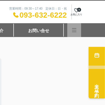
営業時間：09:30～17:40 定休日：日・祝
0
093-632-6222
お気に入り
介
お問い合せ
来店予約