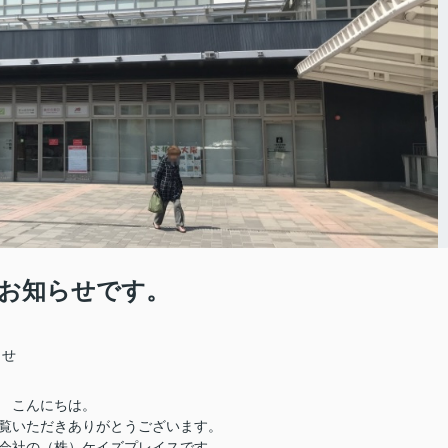
お知らせです。
らせ
こんにちは。
覧いただきありがとうございます。
会社の（株）ケイズプレイスです。