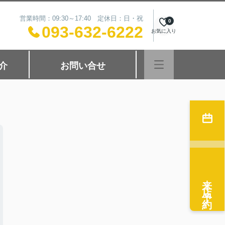
営業時間：09:30～17:40 定休日：日・祝
0
093-632-6222
お気に入り
介
お問い合せ
来店予約