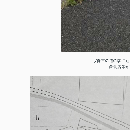
宗像市の道の駅に近
飲食店等が