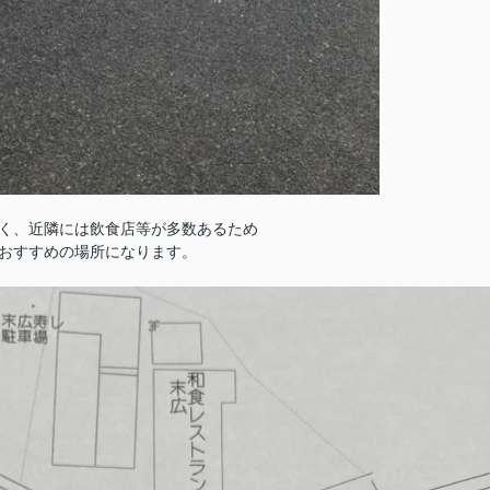
く、近隣には飲食店等が多数あるため
おすすめの場所になります。