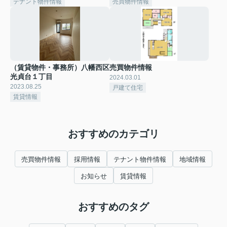
テナント物件情報
売買物件情報
（賃貸物件・事務所）八幡西区
売買物件情報
光貞台１丁目
2024.03.01
2023.08.25
戸建て住宅
賃貸情報
おすすめのカテゴリ
売買物件情報
採用情報
テナント物件情報
地域情報
お知らせ
賃貸情報
おすすめのタグ