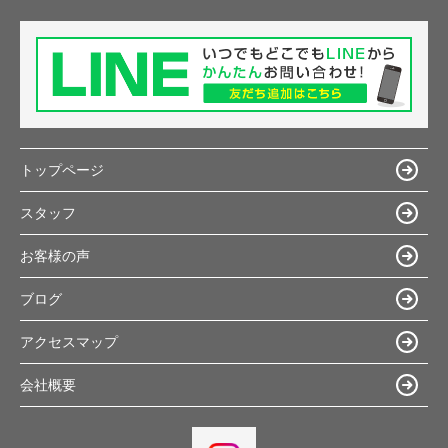
トップページ
スタッフ
お客様の声
ブログ
アクセスマップ
会社概要