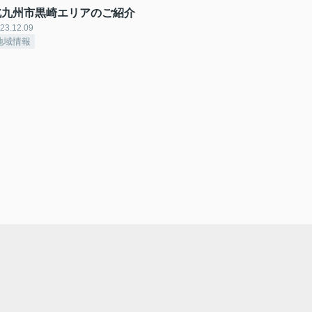
北九州市黒崎エリアのご紹介
23.12.09
地域情報