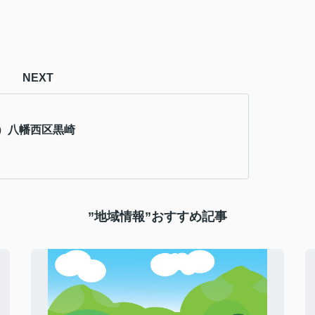
NEXT
）八幡西区黒崎
”地域情報”おすすめ記事