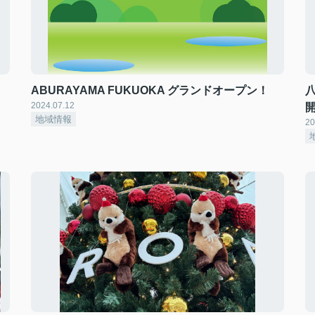
ABURAYAMA FUKUOKA グランドオープン！
2024.07.12
地域情報
20