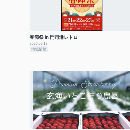
春節祭 in 門司港レトロ
2026.02.13
地域情報