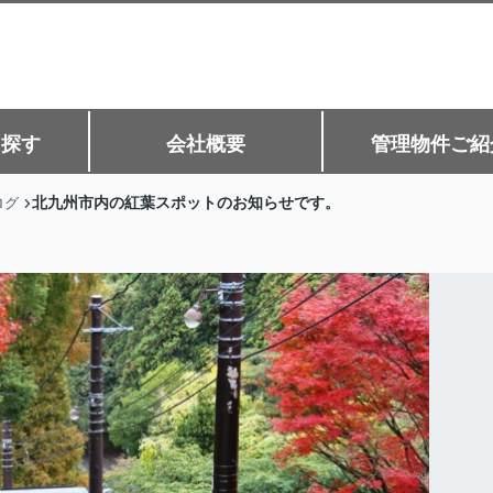
ら探す
会社概要
管理物件ご紹
北九州市内の紅葉スポットのお知らせです。
ログ