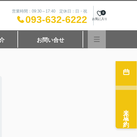
営業時間：09:30～17:40 定休日：日・祝
0
093-632-6222
お気に入り
介
お問い合せ
来店予約