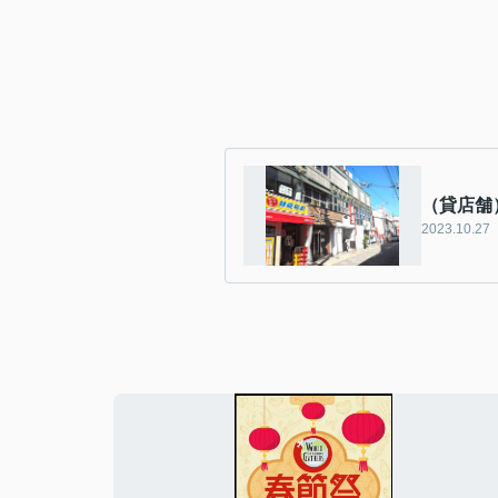
（貸店舗
2023.10.27