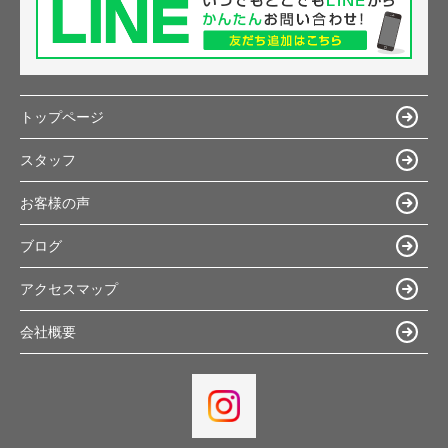
トップページ
スタッフ
お客様の声
ブログ
アクセスマップ
会社概要