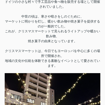
ドイツの小さな村々で手工芸品や食べ物を販売する場として開催
されていました。
中世の頃は、寒さや暗さをしのぐために、
マーケットに明かりを灯し、暖かい飲み物や焼き菓子を提供する
のが一般的でした。
これが、クリスマスマーケットで見られるライトアップや暖かい
飲み物、
焼き菓子の由来となっています。
クリスマスマーケットは、今日でもヨーロッパを中心に多くの場
所で開催され、
地域の文化や伝統を体験できる素敵なイベントとして愛されてい
ます。