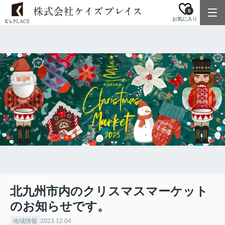
0
お気に入り
北九州市内のクリスマスマーケット
のお知らせです。
地域情報
2023.12.04