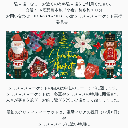
駐車場：なし お近くの有料駐車場をご利用ください。
交通：JR鹿児島本線『小倉』徒歩約１０分
お問い合わせ：070-8376-7103（小倉クリスマスマーケット実行
委員会）
クリスマスマーケットの由来は中世のヨーロッパに遡ります。
クリスマスマーケットは、冬至やクリスマスの時期に開催され、
人々が寒さを凌ぎ、お祭り騒ぎを楽しむ場として始まりました。
最初のクリスマスマーケットは、
聖母マリアの祝日（12月8日）
や
クリスマスイブに近い時期に