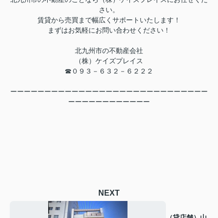
さい。
賃貸から売買まで幅広くサポートいたします！
まずはお気軽にお問い合わせください！
北九州市の不動産会社
（株）ケイズプレイス
☎０９３－６３２－６２２２
ーーーーーーーーーーーーーーーーーーーーーーーーーーーーー
ーーーーーーーーーーーー
NEXT
（貸店舗）山