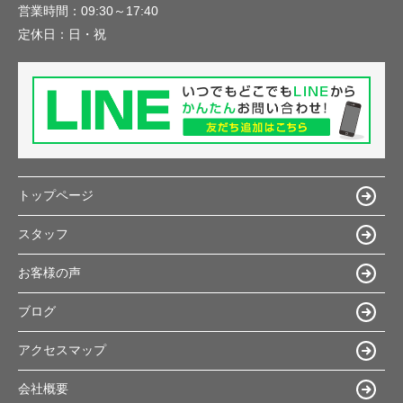
営業時間：
09:30～17:40
定休日：
日・祝
トップページ
スタッフ
お客様の声
ブログ
アクセスマップ
会社概要