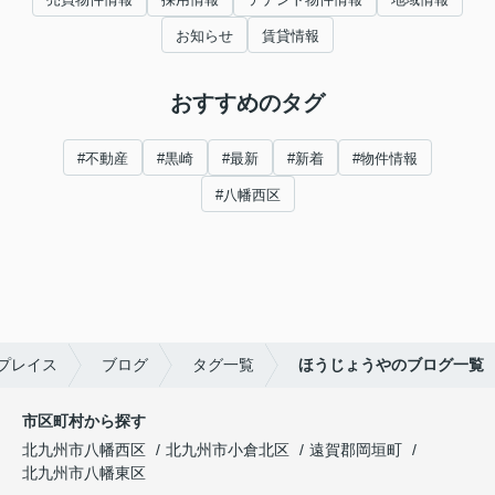
お知らせ
賃貸情報
おすすめのタグ
#不動産
#黒崎
#最新
#新着
#物件情報
#八幡西区
プレイス
ブログ
タグ一覧
ほうじょうやのブログ一覧
市区町村から探す
北九州市八幡西区
北九州市小倉北区
遠賀郡岡垣町
北九州市八幡東区