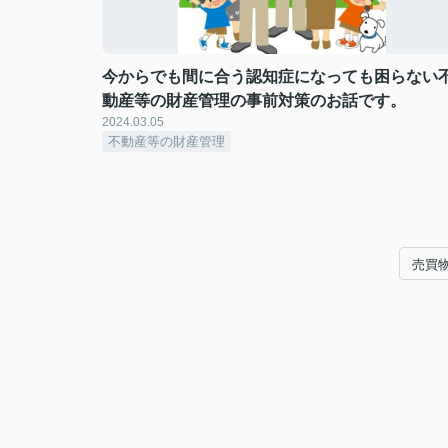
今からでも間に合う認知症になっても困らない
動産等の財産管理の事前対策のお話です。
2024.03.05
不動産等の財産管理
売買