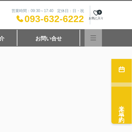
営業時間：09:30～17:40 定休日：日・祝
0
093-632-6222
お気に入り
介
お問い合せ
来店予約