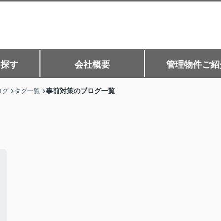
ら探す
会社概要
管理物件ご紹
事前対策のブログ一覧
ログ
タグ一覧