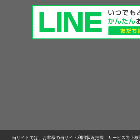
当サイトでは、お客様の当サイト利用状況把握、サービス向上検討