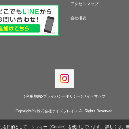
アクセスマップ
会社概要
利用規約
プライバシーポリシー
サイトマップ
Copyright(c) 株式会社ケイズプレイス All Rights Reserved.
を目的として、クッキー（Cookie）を使用しています。
詳しくは、