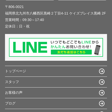
〒806-0021
福岡県北九州市八幡西区黒崎２丁目4-11 ケイズプレイス黒崎 2F
営業時間：
09:30～17:40
定休日：
日・祝
トップページ
スタッフ
お客様の声
ブログ