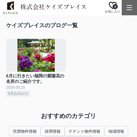
0
お気に入り
ケイズプレイスのブログ一覧
6月に行きたい福岡の紫陽花の
名所のご紹介です。
2024.05.25
6月お出かけ
おすすめのカテゴリ
売買物件情報
採用情報
テナント物件情報
地域情報