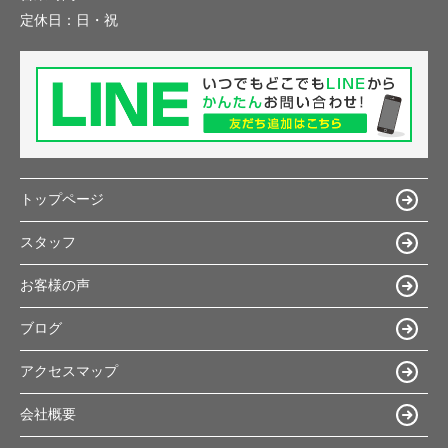
定休日：
日・祝
トップページ
スタッフ
お客様の声
ブログ
アクセスマップ
会社概要