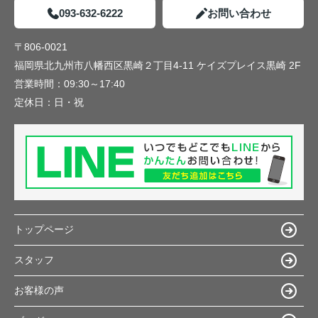
093-632-6222
お問い合わせ
〒806-0021
福岡県北九州市八幡西区黒崎２丁目4-11 ケイズプレイス黒崎 2F
営業時間：
09:30～17:40
定休日：
日・祝
トップページ
スタッフ
お客様の声