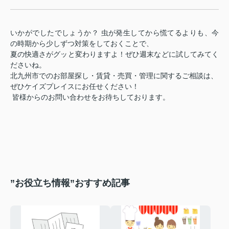
いかがでしたでしょうか？ 虫が発生してから慌てるよりも、今
の時期から少しずつ対策をしておくことで、
夏の快適さがグッと変わりますよ！ぜひ週末などに試してみてく
ださいね。
北九州市でのお部屋探し・賃貸・売買・管理に関するご相談は、
ぜひケイズプレイスにお任せください！
皆様からのお問い合わせをお待ちしております。
”お役立ち情報”おすすめ記事