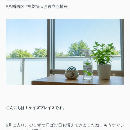
#八幡西区
#虫対策
#お役立ち情報
こんにちは！ケイズプレイスです。
6月に入り、少しずつ汗ばむ日も増えてきましたね。もうすぐジ